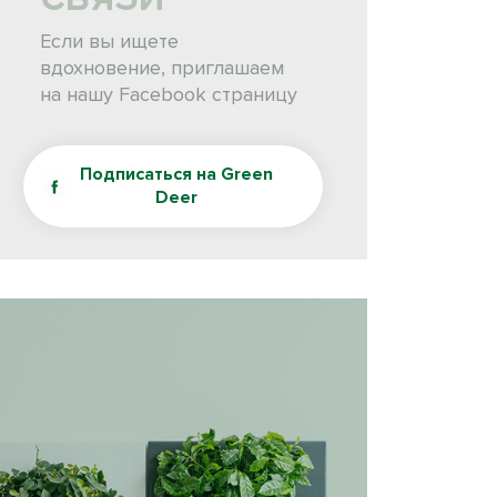
Если вы ищете
вдохновение, приглашаем
на нашу Facebook страницу
Подписаться на Green
Deer