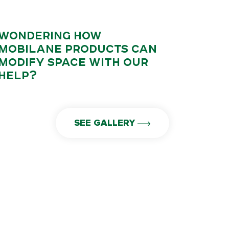
WONDERING HOW
MOBILANE PRODUCTS CAN
MODIFY SPACE WITH OUR
HELP?
SEE GALLERY