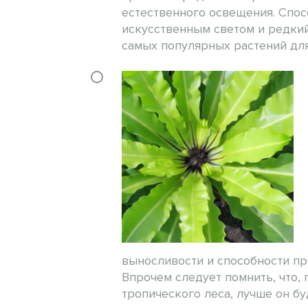
естественного освещения. Спос
искусственным светом и редкий
самых популярных растений для
выносливости и способности пр
Впрочем следует помнить, что,
тропического леса, лучше он б