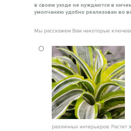
в своем уходе не нуждаются в ниче
умолчанию удобно реализован во вс
Мы расскажем Вам некоторые ключевые
различных интерьеров. Растет 