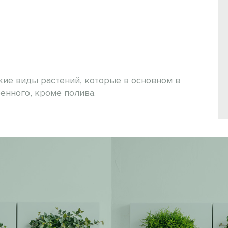
кие виды растений, которые в основном в
енного, кроме полива.