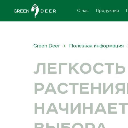
О нас
Продукция
Green Deer
Полезная информация
ЛЕГКОСТЬ
РАСТЕНИ
НАЧИНАЕТ